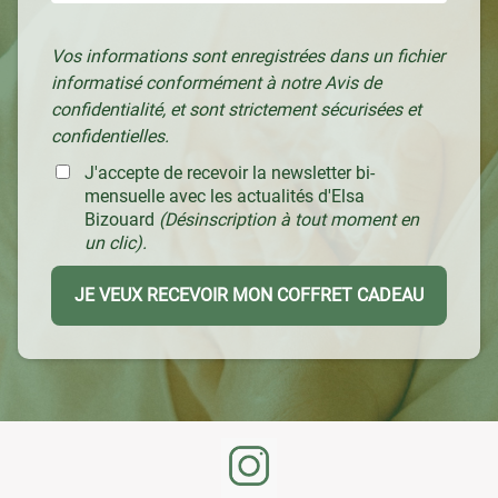
Vos informations sont enregistrées dans un fichier
informatisé conformément à notre
Avis de
confidentialité
, et sont strictement sécurisées et
confidentielles.
J'accepte de recevoir la newsletter bi-
mensuelle avec les actualités d'Elsa
Bizouard
(Désinscription à tout moment en
un clic).
JE VEUX RECEVOIR MON COFFRET CADEAU