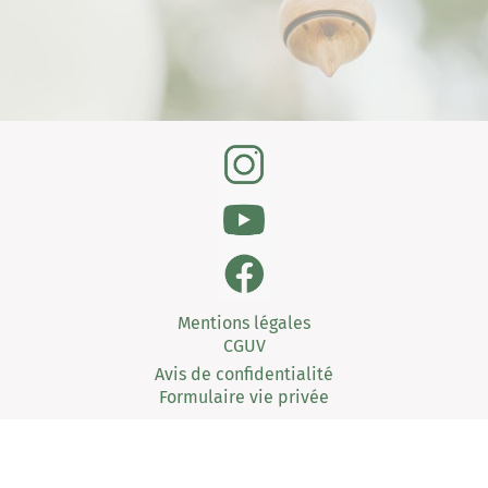
Mentions légales
CGUV
Avis de confidentialité
Formulaire vie privée