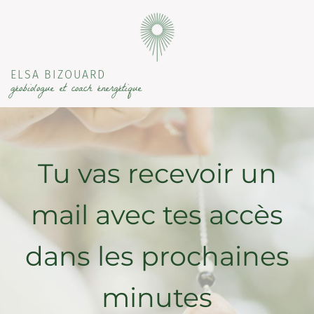
ELSA BIZOUARD
géobiologue et coach énergétique
Tu vas recevoir un
mail avec tes accès
dans les prochaines
minutes