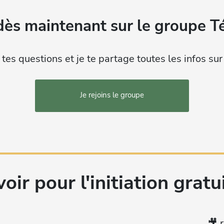
dès maintenant sur le groupe Té
 tes questions et je te partage toutes les infos sur
Je rejoins le groupe
oir pour l'initiation gratu
🎥 