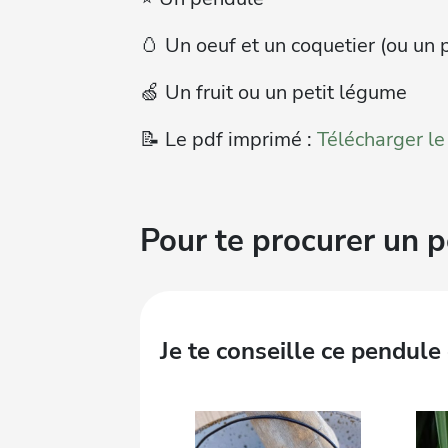
🥚 Un oeuf et un coquetier (ou un p
🍏 Un fruit ou un petit légume
📝 Le pdf imprimé :
Télécharger le
Pour te procurer un 
Je te conseille ce pendule