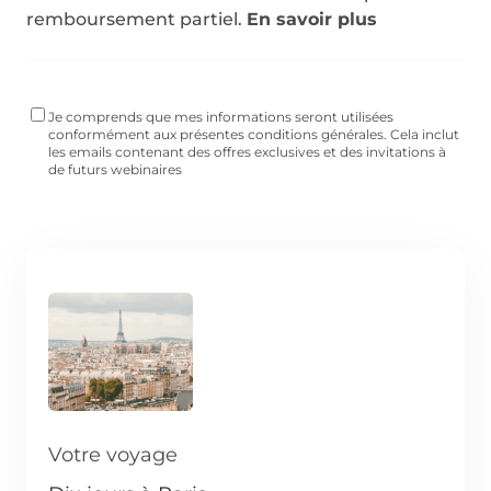
remboursement partiel.
En savoir plus
Je comprends que mes informations seront utilisées
conformément aux présentes conditions générales. Cela inclut
les emails contenant des offres exclusives et des invitations à
de futurs webinaires
Votre voyage