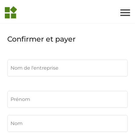
Confirmer et payer