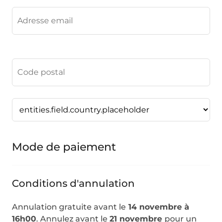
Mode de paiement
Conditions d'annulation
Annulation gratuite avant le
14 novembre à
16h00
. Annulez avant le
21 novembre
pour un