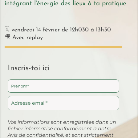
intégrant l'énergie des lieux à ta pratique
🗓 vendredi 14 février de 12h030 à 13h30
🎥 Avec replay
Inscris-toi ici
Vos informations sont enregistrées dans un
fichier informatisé conformément à notre
Avis de confidentialité
, et sont strictement