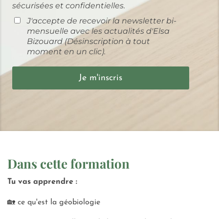
sécurisées et confidentielles.
J'accepte de recevoir la newsletter bi-
mensuelle avec les actualités d'Elsa
Bizouard (Désinscription à tout
moment en un clic).
Je m'inscris
Dans cette formation
Tu vas apprendre :
🏡 ce qu'est la géobiologie