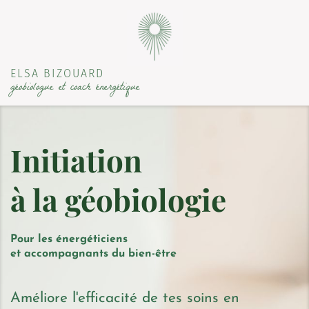
ELSA BIZOUARD
géobiologue et coach énergétique
Initiation
à la géobiologie
Pour les énergéticiens
et accompagnants du bien-être
Améliore l'efficacité de tes soins en