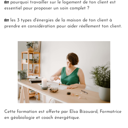
🏡 pourquoi travailler sur le logement de ton client est
essentiel pour proposer un soin complet ?
🏡 les 3 types d'énergies de la maison de ton client à
prendre en considération pour aider réellement ton client.
Cette formation est offerte par Elsa Bizouard, Formatrice
en géobiologie et coach énergétique.