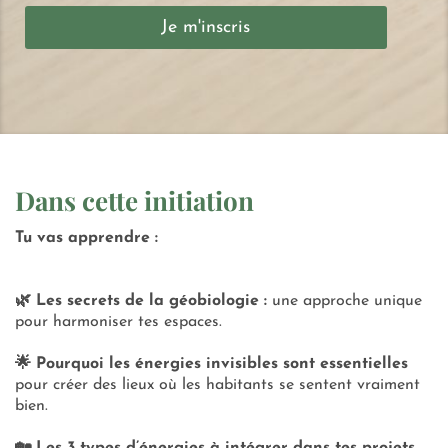
Je m'inscris
Dans cette initiation
Tu vas apprendre :
🌿 Les secrets de la géobiologie :
une approche unique
pour harmoniser tes espaces.
🌟 Pourquoi les énergies invisibles sont essentielles
pour créer des lieux où les habitants se sentent vraiment
bien.