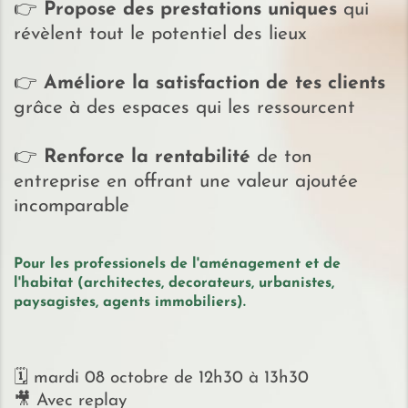
👉
Propose des prestations uniques
qui
révèlent tout le potentiel des lieux
👉
Améliore la satisfaction de tes clients
grâce à des espaces qui les ressourcent
👉
Renforce la rentabilité
de ton
entreprise en offrant une valeur ajoutée
incomparable
Pour les professionels de l'aménagement et de
l'habitat (architectes, decorateurs, urbanistes,
paysagistes, agents immobiliers).
🗓 mardi 08 octobre de 12h30 à 13h30
🎥 Avec replay