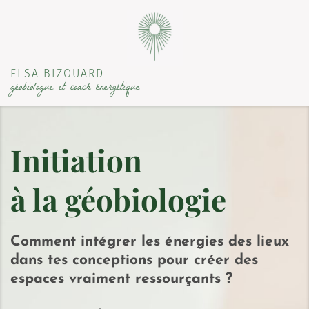
ELSA BIZOUARD
géobiologue et coach énergétique
Initiation
à la géobiologie
Comment intégrer les énergies des lieux
dans tes conceptions pour créer des
espaces vraiment ressourçants ?