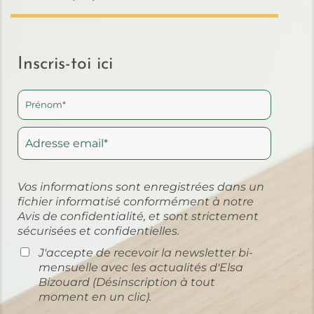
Inscris-toi ici
Vos informations sont enregistrées dans un
fichier informatisé conformément à notre
Avis de confidentialité
, et sont strictement
sécurisées et confidentielles.
J'accepte de recevoir la newsletter bi-
mensuelle avec les actualités d'Elsa
Bizouard (Désinscription à tout
moment en un clic).