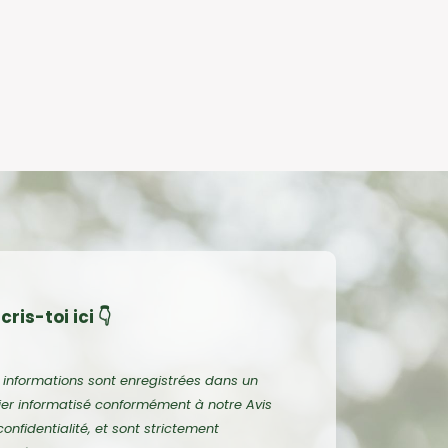
cris-toi ici 👇
 informations sont enregistrées dans un
hier informatisé conformément à notre
Avis
confidentialité
, et sont strictement