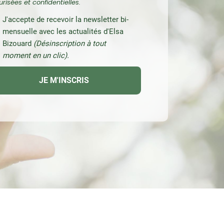
risées et confidentielles.
J'accepte de recevoir la newsletter bi-
mensuelle avec les actualités d'Elsa
Bizouard
(Désinscription à tout
moment en un clic).
JE M'INSCRIS