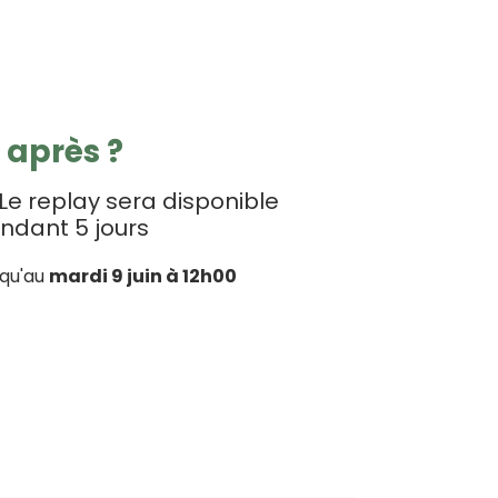
t après ?
Le replay sera disponible
ndant 5 jours
qu'au
mardi 9 juin à 12h00