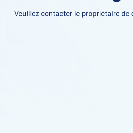
Veuillez contacter le propriétaire de 